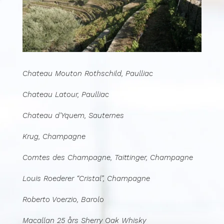
Chateau Mouton Rothschild, Paulliac
Chateau Latour, Paulliac
Chateau d’Yquem, Sauternes
Krug, Champagne
Comtes des Champagne, Taittinger, Champagne
Louis Roederer “Cristal”, Champagne
Roberto Voerzio, Barolo
Macallan 25 års Sherry Oak Whisky