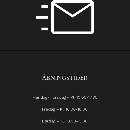
ÅBNINGSTIDER
Mandag- Torsdag – Kl. 10.00-17.30
Fredag – Kl. 10.00-18.00
Lørdag – Kl. 10.00-13.00