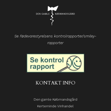
Se Fødevarestyrelsens kontrolrapporter/smiley-
rapporter
KONTAKT INFO
Den gamle Købmandsgård
Kerteminde Vinhandel