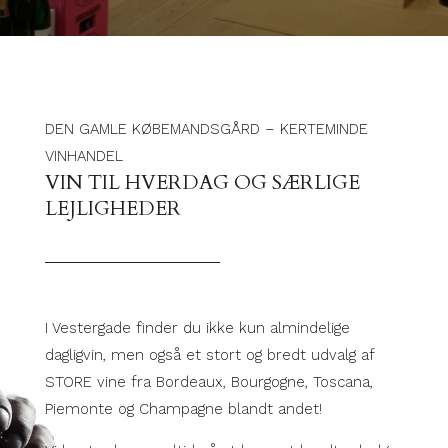
DEN GAMLE KØBEMANDSGÅRD – KERTEMINDE
VINHANDEL
VIN TIL HVERDAG OG SÆRLIGE
LEJLIGHEDER
I Vestergade finder du ikke kun almindelige
dagligvin, men også et stort og bredt udvalg af
STORE vine fra Bordeaux, Bourgogne, Toscana,
Piemonte og Champagne blandt andet!