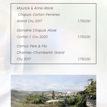
Maurice & Anne-Marie
Chapuis Corton-Perrieres
Grand Cru 2017
1.750,00
Domaine Chapuis Aloxe
Corton 1. Cru 2020
1.750,00
Camus Pere & Fils
Charmes-Chambertin Grand
Cru 2017
1.750,00